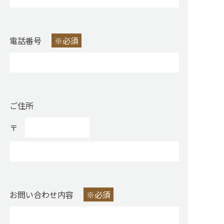
電話番号
※必須
ご住所
〒
お問い合わせ内容
※必須