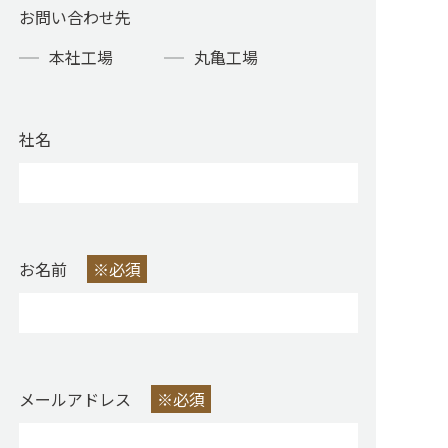
お問い合わせ先
本社工場
丸亀工場
社名
お名前
※必須
メールアドレス
※必須