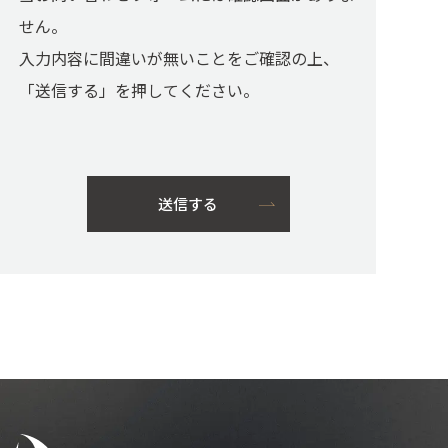
せん。
入力内容に間違いが無いことをご確認の上、
「送信する」を押してください。
送信する