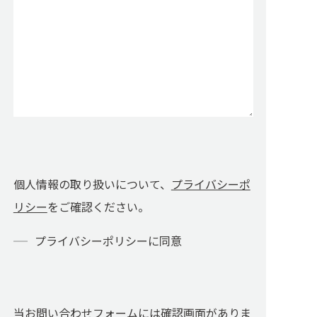
個人情報の取り扱いについて、
プライバシーポ
リシー
をご確認ください。
プライバシーポリシーに同意
当お問い合わせフォームには確認画面がありま